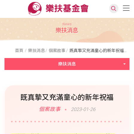
News
樂扶消息
首頁
樂扶消息
個案故事
既真摯又充滿童心的新年祝福...
樂扶消息
既真摯又充滿童心的新年祝福
個案故事
2023-01-26