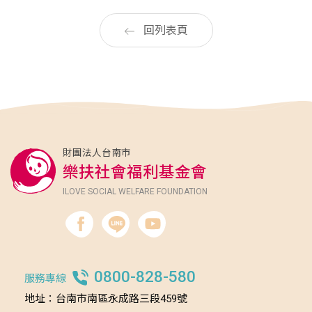
回列表頁
財團法人台南市
樂扶社會福利基金會
ILOVE SOCIAL WELFARE FOUNDATION
0800-828-580
服務專線
地址：台南市南區永成路三段459號