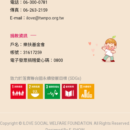
電話：06-300-0781
傳真：06-263-2159
E-mail：
ilove@twnpo.org.tw
捐款資訊
戶名：樂扶基金會
帳號：31617259
電子發票捐贈愛心碼：0800
致力於落實聯合國永續發展目標 (SDGs)
Copyright © ILOVE SOCIAL WELFARE FOUNDATION. All Rights Reserved.