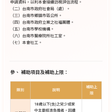
申請資料，以利本會接續訪視評估流程。
（二）台南市政府社會局（處）。
（三）台南市鄉鎮市區公所。
（四）台南市政府立案之社福團體。
（五）台南市學校機構。
（六）台南市醫療院所社工室。
（七）本會社工。
參、 補助項目及補助上限：
補助上
類別
說明
限
18歲以下(含)之兒少或家
中主要經濟負擔者，因遭