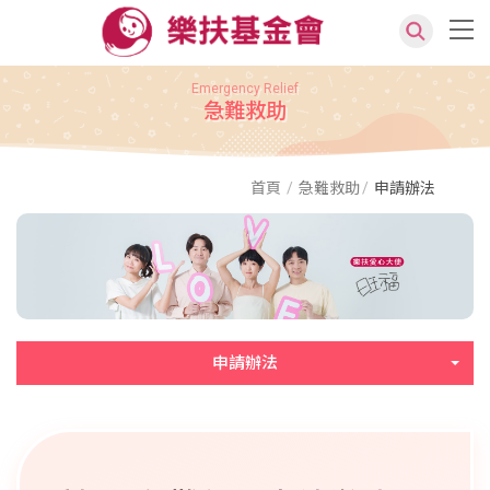
Emergency Relief
急難救助
首頁
急難救助
申請辦法
申請辦法