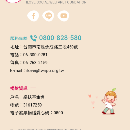
ILOVE SOCIAL WELFARE FOUNDATION
0800-828-580
服務專線
地址：台南市南區永成路三段459號
電話：06-300-0781
傳真：06-263-2159
E-mail：
ilove@twnpo.org.tw
捐款資訊
戶名：樂扶基金會
帳號：31617259
電子發票捐贈愛心碼：0800