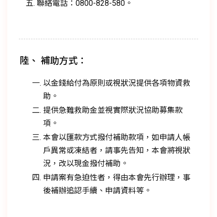
聯絡電話：0800-828-580。
陸、 補助方式：
以金錢給付為原則或視狀況提供各項物資救
助。
提供急難救助金並視實際狀況協助募集款
項。
本會以匯款方式撥付補助款項，如申請人帳
戶異常或凍結者，請事先告知，本會將視狀
況，改以現金撥付補助。
申請案有急迫性者，得由本會先行辦理，事
後補辦追認手續、申請資料等。