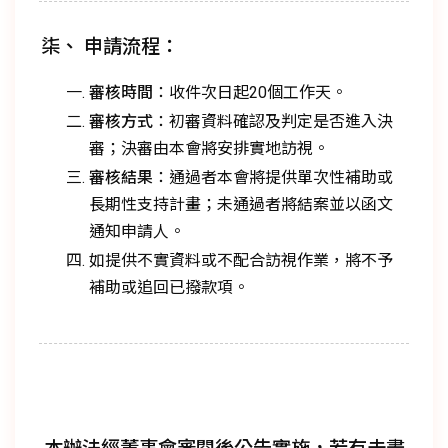
柒、 申請流程：
審核時間
：收件次日起20個工作天。
審核方式
：初審資料確認及判定是否進入決
審；決審由本會將安排實地訪視。
審核結果
：通過者本會將提供單次性補助或
長期性支持計畫；未通過者將結案並以函文
通知申請人。
如提供不實資料或不配合訪視作業，將不予
補助或追回已撥款項。