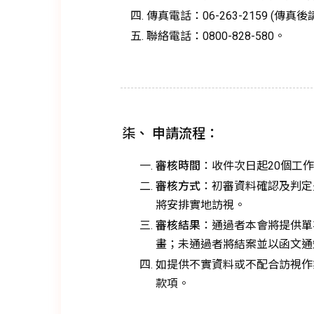
傳真電話：06-263-2159 (傳
聯絡電話：0800-828-580。
柒、 申請流程：
審核時間
：收件次日起20個工
審核方式
：初審資料確認及判定
將安排實地訪視。
審核結果
：通過者本會將提供單
畫；未通過者將結案並以函文通
如提供不實資料或不配合訪視作
款項。