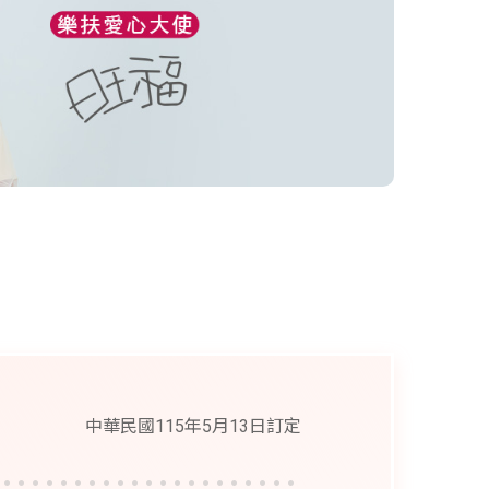
中華民國115年5月13日訂定