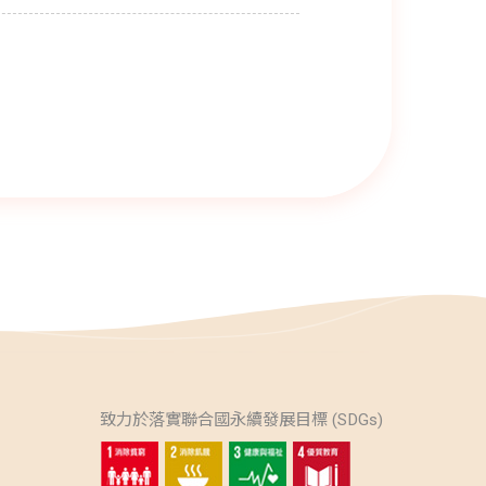
致力於落實聯合國永續發展目標 (SDGs)