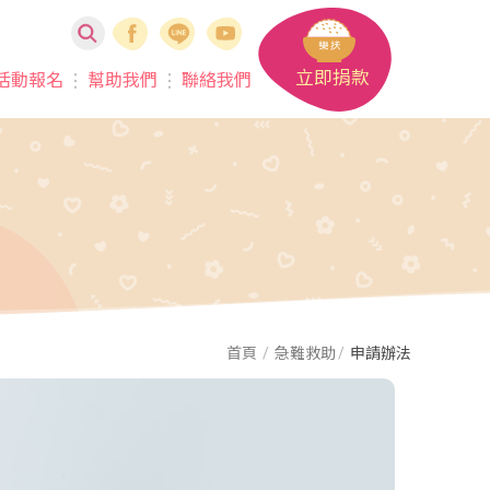
立即捐款
活動報名
幫助我們
聯絡我們
首頁
急難救助
申請辦法