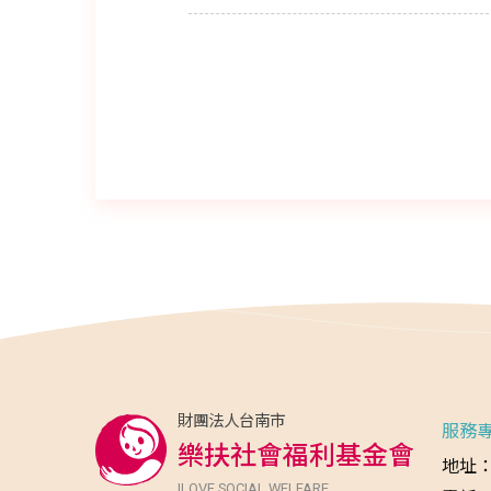
財團法人台南市
服務
樂扶社會福利基金會
地址：
ILOVE SOCIAL WELFARE