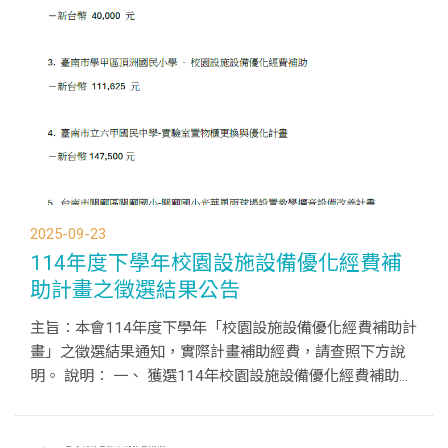
2025-09-23
114年度下學年校園設施設備優化經費補
助計畫之徵選結果公告
主旨：本會114年度下學年「校園設施設備優化經費補助計
畫」之徵選結果通知，實際計畫補助經費，請查照下方說
明。 說明： 一、 獲選114年校園設施設備優化經費補助計
畫 (下學年度)：(依學校筆劃排序) 1. 臺南市大內區二溪國
民小學 - 電腦教室的智慧升級計畫 - 新台幣145,00...