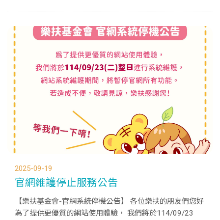
正式向警方報案，啟動法律程序。 本會已於114年9月15日
收到臺南市政府警察局第六分局之正式回覆（函文如附圖...
2025-09-19
官網維護停止服務公告
【樂扶基金會-官網系統停機公告】 各位樂扶的朋友們您好
為了提供更優質的網站使用體驗， 我們將於114/09/23