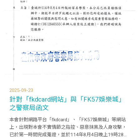
2025-09-23
針對「fkdcard網站」與「FK57娛樂城」
之警察局函文
本會針對網路平台「fkdcard」、「FK57娛樂城」等網站
上，出現對本會不實情節之指控、惡意抹黑及人身攻擊，
已於第一時間完成蒐證，並於114年8月4日晚上19時28分