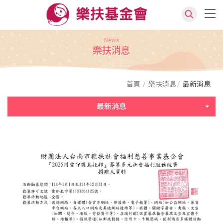
News
樂扶消息
首頁
樂扶消息
最新消息
最新消息