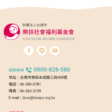
財團法人台南市
樂扶社會福利基金會
ILOVE SOCIAL WELFARE FOUNDATION
0800-828-580
服務專線
地址：台南市南區永成路三段459號
電話：06-300-0781
傳真：06-263-2159
E-mail：
ilove@twnpo.org.tw