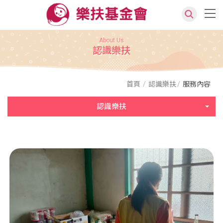
About Us
認識樂扶
首頁
認識樂扶
服務內容
認識樂扶