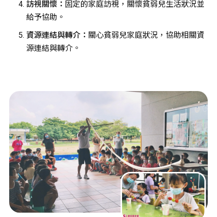
訪視關懷：
固定的家庭訪視，關懷貧弱兒生活狀況並
給予協助。
資源連結與轉介：
關心貧弱兒家庭狀況，協助相關資
源連結與轉介。