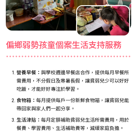
偏鄉弱勢孩童個案生活支持服務
營養早餐：
與學校週邊早餐店合作，提供每月早餐所
需費用，不分假日及寒暑長假，讓貧弱兒少可以好好
吃飯，才能好好專注於學習。
食物箱：
每月提供每戶一份新鮮食物箱，讓貧弱兒能
帶回家與家人們一起分享。
生活津貼：
每月定額補助貧弱兒生活所需費用，用於
餐費、學習費用、生活補助費等，減緩家庭負擔。