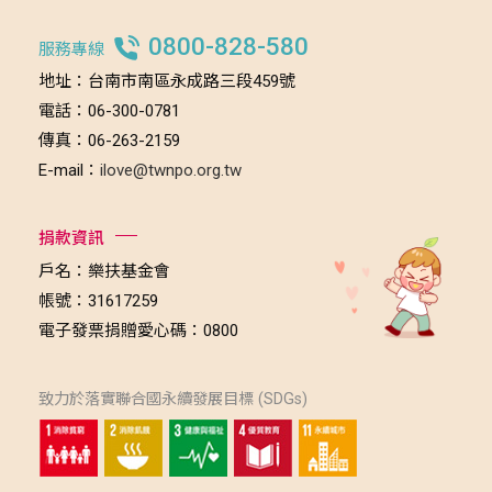
0800-828-580
服務專線
地址：台南市南區永成路三段459號
電話：06-300-0781
傳真：06-263-2159
E-mail：
ilove@twnpo.org.tw
捐款資訊
戶名：樂扶基金會
帳號：31617259
電子發票捐贈愛心碼：0800
致力於落實聯合國永續發展目標 (SDGs)