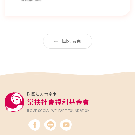
回列表頁
財團法人台南市
樂扶社會福利基金會
ILOVE SOCIAL WELFARE FOUNDATION