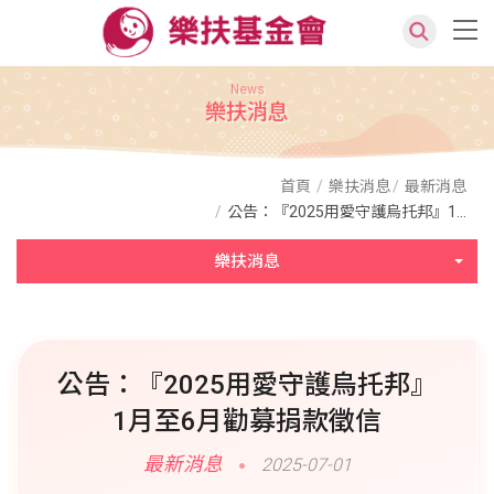
News
樂扶消息
首頁
樂扶消息
最新消息
公告：『2025用愛守護烏托邦』1...
樂扶消息
公告：『2025用愛守護烏托邦』
1月至6月勸募捐款徵信
最新消息
2025-07-01