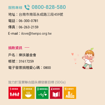
0800-828-580
服務專線
地址：
台南市南區永成路三段459號
電話：06-300-0781
傳真：06-263-2159
E-mail：
ilove@twnpo.org.tw
捐款資訊
戶名：樂扶基金會
帳號：31617259
電子發票捐贈愛心碼：0800
致力於落實聯合國永續發展目標 (SDGs)