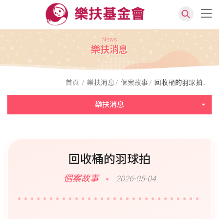
News
樂扶消息
首頁
樂扶消息
個案故事
回收桶的羽球拍...
樂扶消息
回收桶的羽球拍
個案故事
2026-05-04