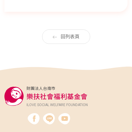
回列表頁
財團法人台南市
樂扶社會福利基金會
ILOVE SOCIAL WELFARE FOUNDATION