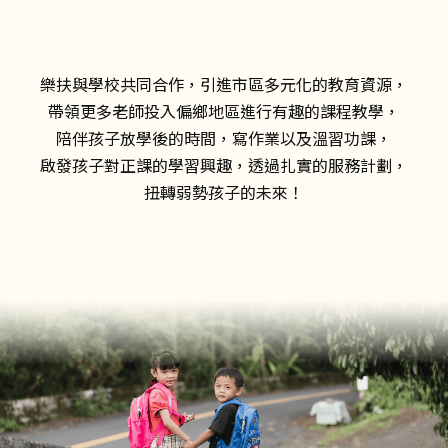
樂扶與學校共同合作，引進市區多元化的教育資源，
帶領更多老師投入偏鄉地區進行有趣的課程教學，
陪伴孩子放學後的時間，寫作業以及溫習功課，
啟發孩子對正課的學習興趣，透過扎實的服務計劃，
扭轉弱勢孩子的未來！