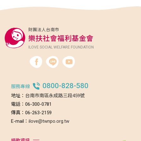
財團法人台南市
樂扶社會福利基金會
ILOVE SOCIAL WELFARE FOUNDATION
0800-828-580
服務專線
地址：
台南市南區永成路三段459號
電話：06-300-0781
傳真：06-263-2159
E-mail：
ilove@twnpo.org.tw
捐款資訊