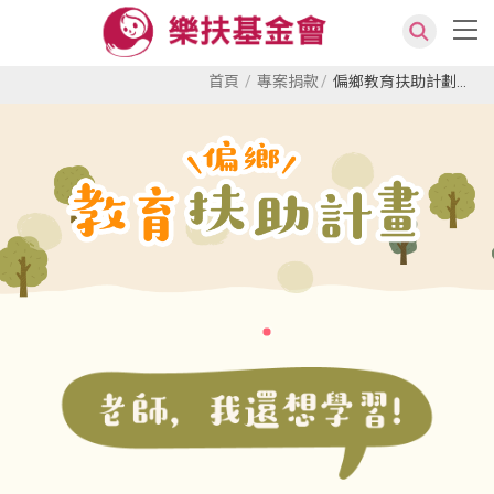
首頁
專案捐款
偏鄉教育扶助計劃...