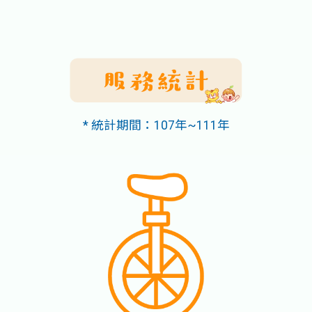
* 統計期間：107年~111年