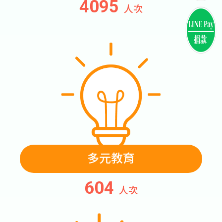
4140
人次
多元教育
610
人次