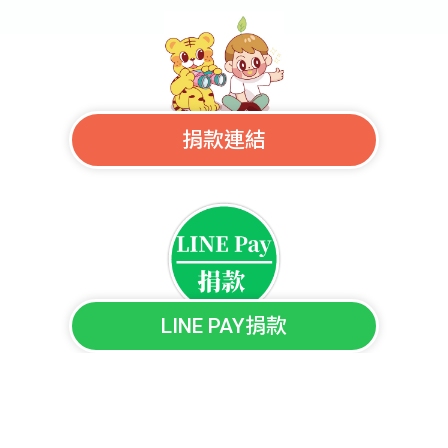
捐款連結
LINE PAY捐款